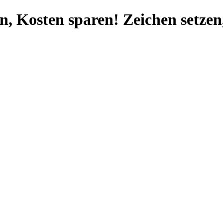
Zeichen setzen