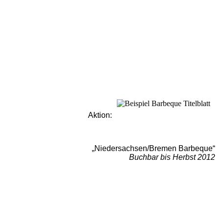
Aktion:
„Niedersachsen/Bremen Barbeque“
Buchbar bis Herbst 2012