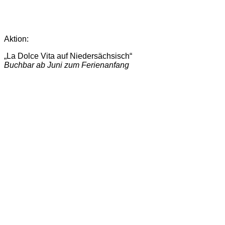
Aktion:
„La Dolce Vita auf Niedersächsisch“
Buchbar ab Juni zum Ferienanfang