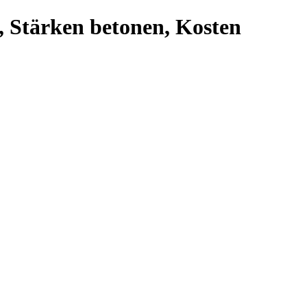
, Stärken betonen, Kosten