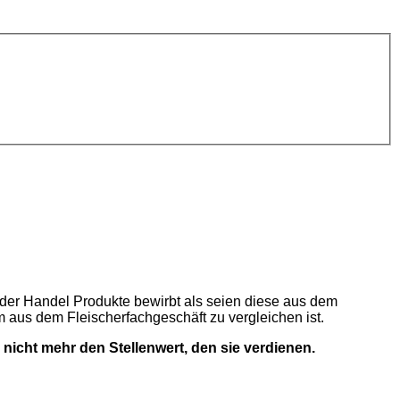
er Handel Produkte bewirbt als seien diese aus dem
em aus dem Fleischerfachgeschäft zu vergleichen ist.
 nicht mehr den Stellenwert, den sie verdienen.