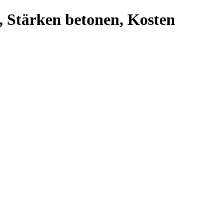
, Stärken betonen, Kosten