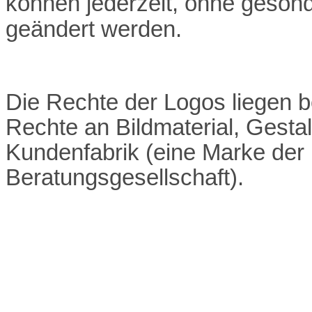
können jederzeit, ohne gesond
geändert werden.
Die Rechte der Logos liegen b
Rechte an Bildmaterial, Gestal
Kundenfabrik (eine Marke der
Beratungsgesellschaft).