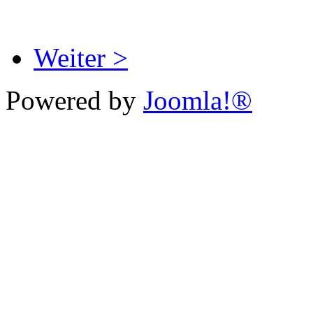
Weiter >
Powered by
Joomla!®