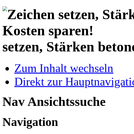
setzen, Stärken beton
Zum Inhalt wechseln
Direkt zur Hauptnaviga
Nav Ansichtssuche
Navigation