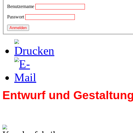
Benutzername
Passwort
Entwurf und Gestaltung