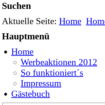
Suchen
Aktuelle Seite:
Home
Hom
Hauptmenü
Home
Werbeaktionen 2012
So funktioniert´s
Impressum
Gästebuch