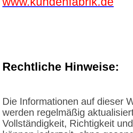
www.kundenfabrik.de
Rechtliche Hinweise:
Die Informationen auf dieser W
werden regelmäßig aktualisiert
Vollständigkeit, Richtigkeit u